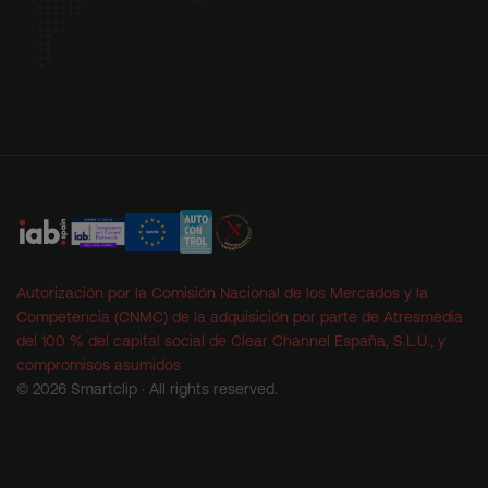
Autorización por la Comisión Nacional de los Mercados y la
Competencia (CNMC) de la adquisición por parte de Atresmedia
del 100 % del capital social de Clear Channel España, S.L.U., y
compromisos asumidos
©
2026 Smartclip · All rights reserved.