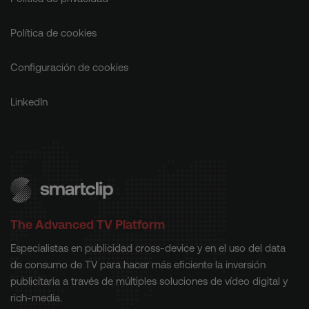
Política de cookies
Configuración de cookies
LinkedIn
The Advanced TV Platform
Especialistas en publicidad cross-device y en el uso del data
de consumo de TV para hacer más eficiente la inversión
publicitaria a través de múltiples soluciones de vídeo digital y
rich-media.