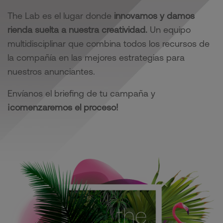
The Lab es el lugar donde
innovamos y damos
rienda suelta a nuestra creatividad.
Un equipo
multidisciplinar que combina todos los recursos de
la compañía en las mejores estrategias para
nuestros anunciantes.
Envíanos el briefing de tu campaña y
¡comenzaremos el proceso!