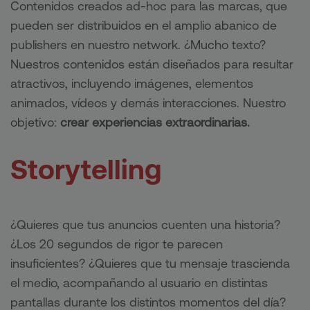
Contenidos creados ad-hoc para las marcas, que
pueden ser distribuidos en el amplio abanico de
publishers en nuestro network. ¿Mucho texto?
Nuestros contenidos están diseñados para resultar
atractivos, incluyendo imágenes, elementos
animados, vídeos y demás interacciones. Nuestro
objetivo:
crear experiencias extraordinarias.
Storytelling
¿Quieres que tus anuncios cuenten una historia?
¿Los 20 segundos de rigor te parecen
insuficientes? ¿Quieres que tu mensaje trascienda
el medio, acompañando al usuario en distintas
pantallas durante los distintos momentos del día?