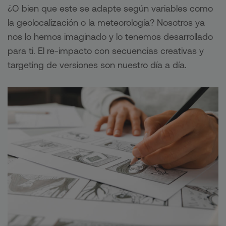
¿O bien que este se adapte según variables como
la geolocalización o la meteorología? Nosotros ya
nos lo hemos imaginado y lo tenemos desarrollado
para ti. El re-impacto con secuencias creativas y
targeting de versiones son nuestro día a día.