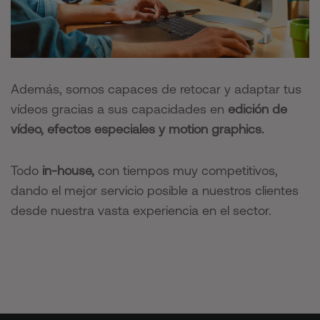
Además, somos capaces de retocar y adaptar tus
vídeos gracias a sus capacidades en
edición de
vídeo, efectos especiales y motion graphics.
Todo
in-house,
con tiempos muy competitivos,
dando el mejor servicio posible a nuestros clientes
desde nuestra vasta experiencia en el sector.