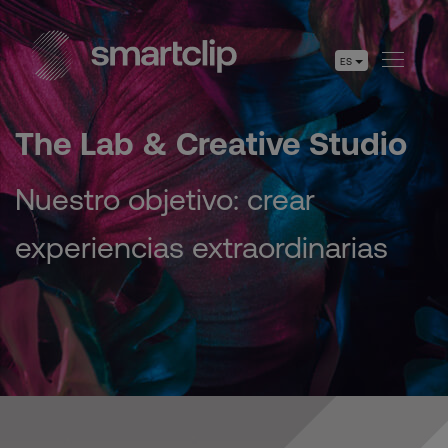
ES
The Lab & Creative Studio
Nuestro objetivo: crear
experiencias extraordinarias