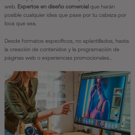
web.
Expertos en diseño comercial
que harán
posible cualquier idea que pase por tu cabeza por
loca que sea.
Desde formatos específicos, no aplantillados, hasta
la creación de contenidos y la programación de
páginas web o experiencias promocionales…