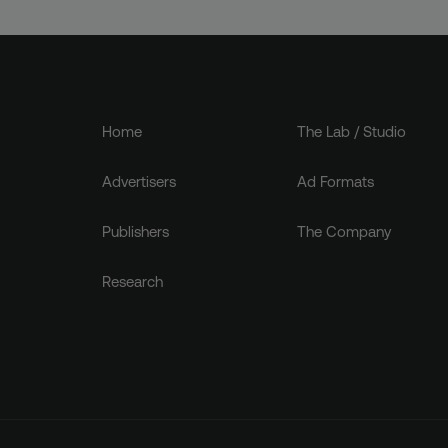
Home
The Lab / Studio
Advertisers
Ad Formats
Publishers
The Company
Research