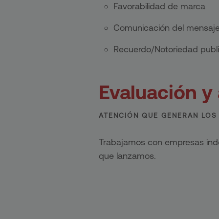
Favorabilidad de marca
Comunicación del mensaj
Recuerdo/Notoriedad public
Evaluación y 
ATENCIÓN QUE GENERAN LOS
Trabajamos con empresas inde
que lanzamos.