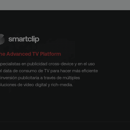
he Advanced TV Platform
pecialistas en publicidad cross-device y en el uso
el data de consumo de TV para hacer más eficiente
 inversión publicitaria a través de múltiples
luciones de vídeo digital y rich-media.