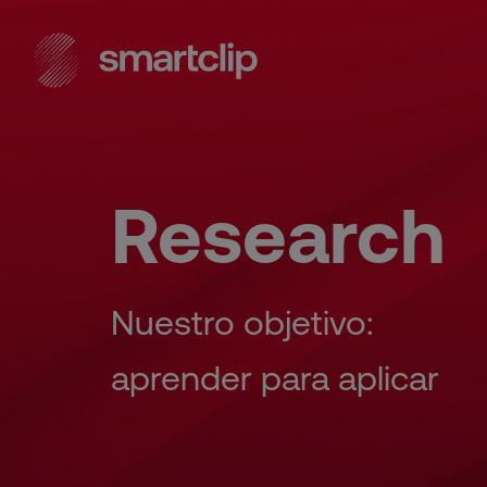
Research
Nuestro objetivo:
aprender para aplicar