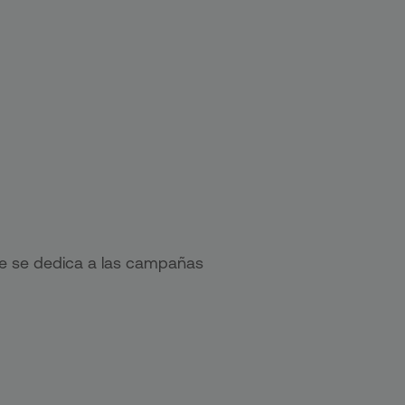
 se dedica a las campañas