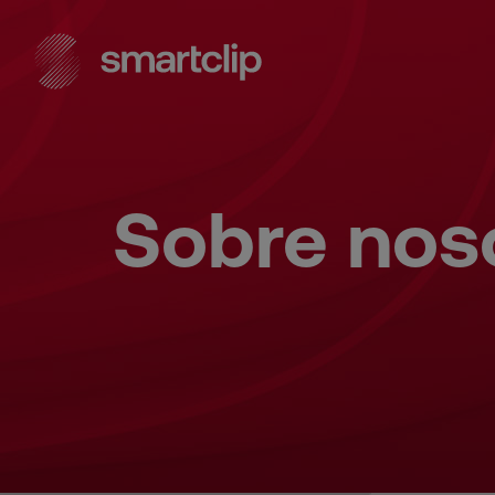
Sobre nos