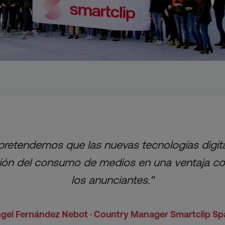
pretendemos que las nuevas tecnologías digit
ión del consumo de medios en una ventaja co
los anunciantes."
gel Fernández Nebot · Country Manager Smartclip Sp